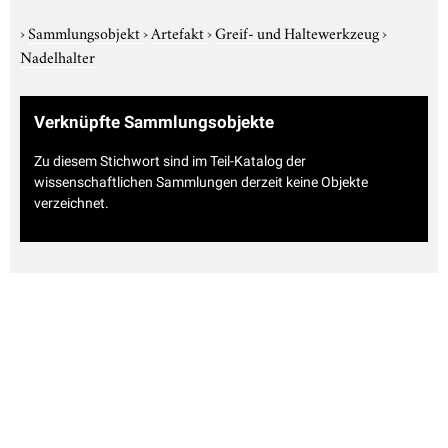
›
Sammlungsobjekt
›
Artefakt
›
Greif- und Haltewerkzeug
›
Nadelhalter
Verknüpfte Sammlungsobjekte
Zu diesem Stichwort sind im Teil-Katalog der
wissenschaftlichen Sammlungen derzeit keine Objekte
verzeichnet.