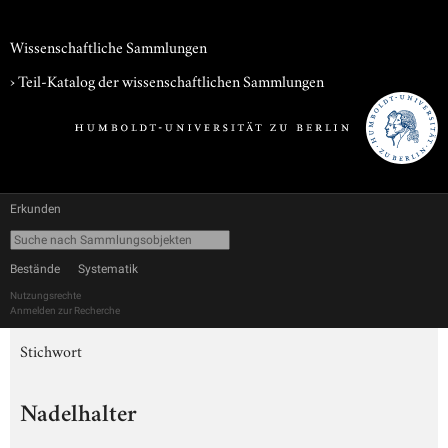
Wissenschaftliche Sammlungen
› Teil-Katalog der wissenschaftlichen Sammlungen
Erkunden
Bestände
Systematik
Nutzungsrechte
Anmelden zur Recherche
Stichwort
Nadelhalter