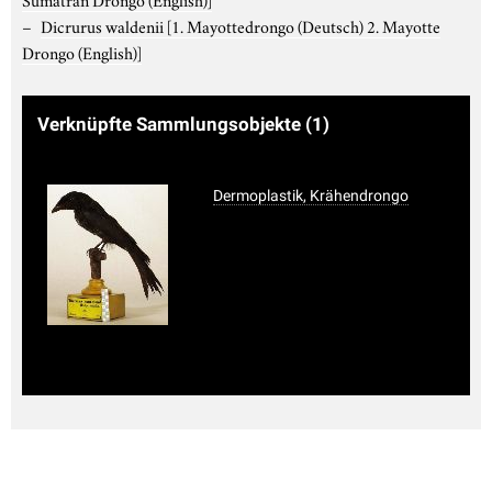
Dicrurus waldenii
[1. Mayottedrongo (Deutsch) 2. Mayotte
Drongo (English)]
Verknüpfte Sammlungsobjekte
(1)
Dermoplastik, Krähendrongo