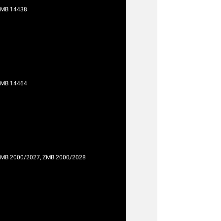
ZMB 14438
ZMB 14464
MB 2000/2027, ZMB 2000/2028