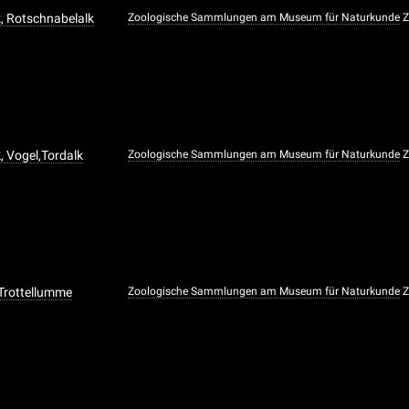
, Rotschnabelalk
Zoologische Sammlungen am Museum für Naturkunde
, Vogel,Tordalk
Zoologische Sammlungen am Museum für Naturkunde
 Trottellumme
Zoologische Sammlungen am Museum für Naturkunde
Z