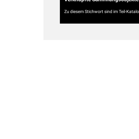
Zu diesem Stichwort sind im Teil-Katal