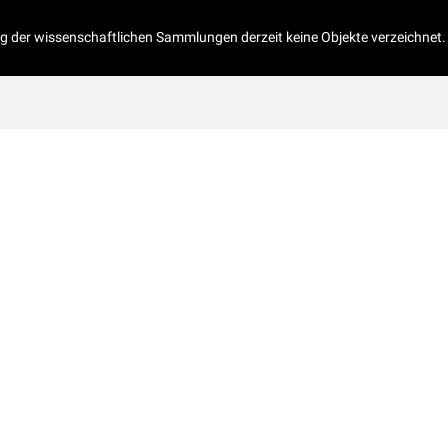
og der wissenschaftlichen Sammlungen derzeit keine Objekte verzeichnet.