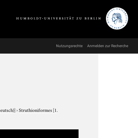
Nutzungsrechte
Anmelden zur Recherche
Deutsch)]
›
Struthioniformes
[1.