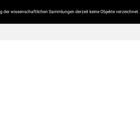
og der wissenschaftlichen Sammlungen derzeit keine Objekte verzeichnet.