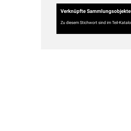
Verknüpfte Sammlungsobjekte
Zu diesem Stichwort sind im Teil-Katal