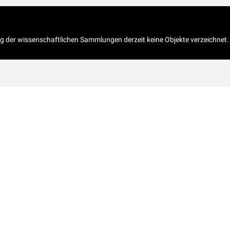
og der wissenschaftlichen Sammlungen derzeit keine Objekte verzeichnet.