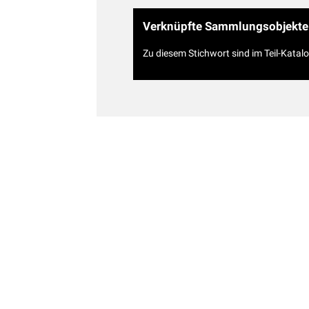
Verknüpfte Sammlungsobjekte
Zu diesem Stichwort sind im Teil-Katal