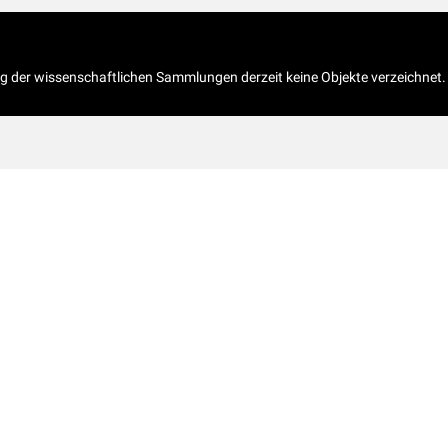
og der wissenschaftlichen Sammlungen derzeit keine Objekte verzeichnet.