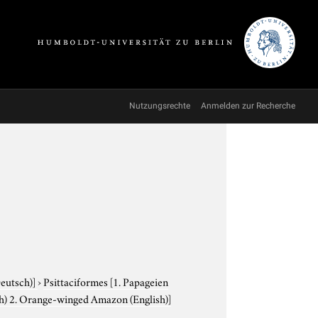
Nutzungsrechte
Anmelden zur Recherche
Deutsch)]
›
Psittaciformes
[1. Papageien
h) 2. Orange-winged Amazon (English)]