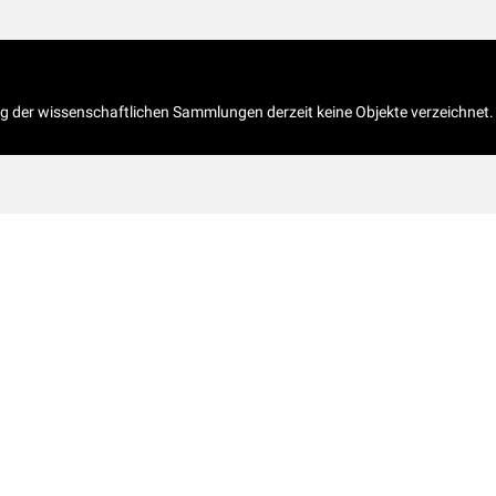
og der wissenschaftlichen Sammlungen derzeit keine Objekte verzeichnet.