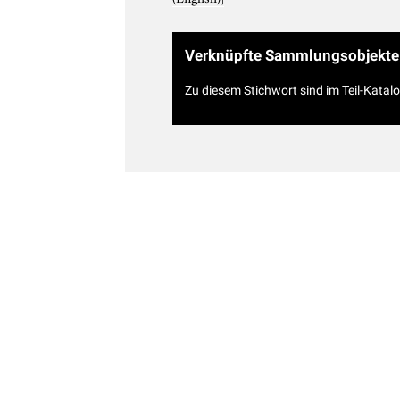
Verknüpfte Sammlungsobjekte
Zu diesem Stichwort sind im Teil-Katal