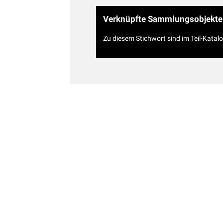
Verknüpfte Sammlungsobjekte
Zu diesem Stichwort sind im Teil-Katal