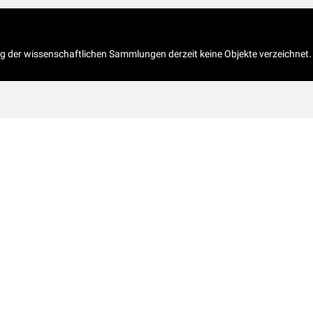
og der wissenschaftlichen Sammlungen derzeit keine Objekte verzeichnet.