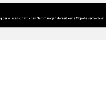
og der wissenschaftlichen Sammlungen derzeit keine Objekte verzeichnet.