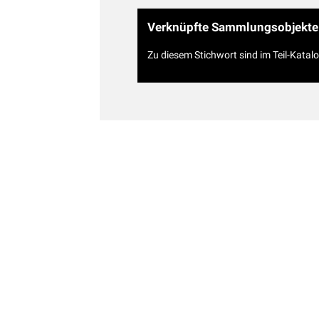
Verknüpfte Sammlungsobjekte
Zu diesem Stichwort sind im Teil-Katal