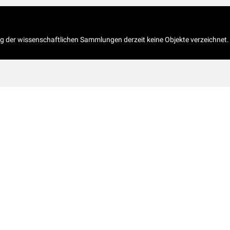
og der wissenschaftlichen Sammlungen derzeit keine Objekte verzeichnet.