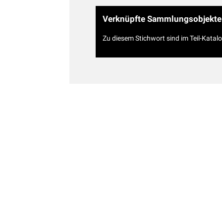
Verknüpfte Sammlungsobjekte
Zu diesem Stichwort sind im Teil-Katal