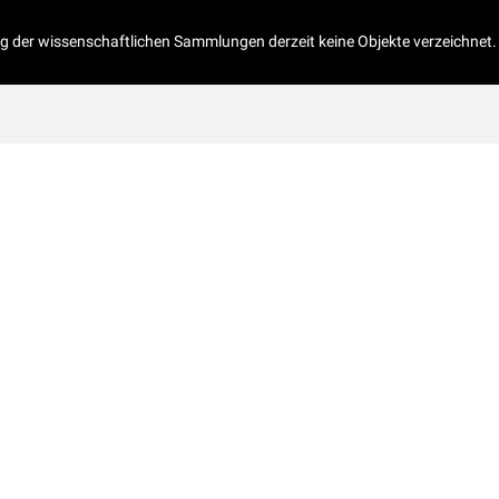
og der wissenschaftlichen Sammlungen derzeit keine Objekte verzeichnet.