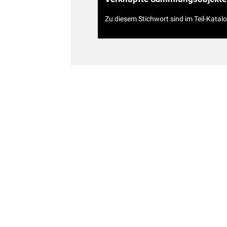
Zu diesem Stichwort sind im Teil-Katal