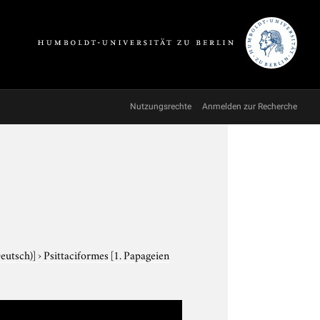
Nutzungsrechte
Anmelden zur Recherche
Deutsch)]
›
Psittaciformes
[1. Papageien