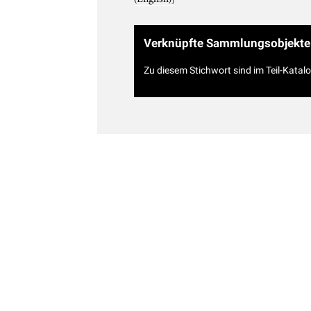
Verknüpfte Sammlungsobjekte
Zu diesem Stichwort sind im Teil-Katal