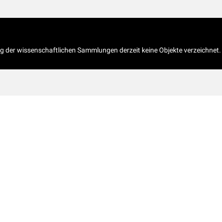
og der wissenschaftlichen Sammlungen derzeit keine Objekte verzeichnet.