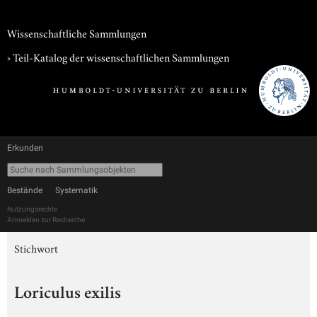
Wissenschaftliche Sammlungen
› Teil-Katalog der wissenschaftlichen Sammlungen
Erkunden
Bestände
Systematik
Nutzungsrechte
Anmelden zur Recherche
Stichwort
Loriculus exilis