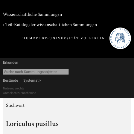
Wissenschaftliche Sammlungen
› Teil-Katalog der wissenschaftlichen Sammlungen
Erkunden
Bestände
Systematik
Nutzungsrechte
Anmelden zur Recherche
Stichwort
Loriculus pusillus