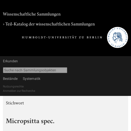
Wissenschaftliche Sammlungen
› Teil-Katalog der wissenschaftlichen Sammlungen
Erkunden
Bestände
Systematik
Nutzungsrechte
Anmelden zur Recherche
Stichwort
Micropsitta spec.