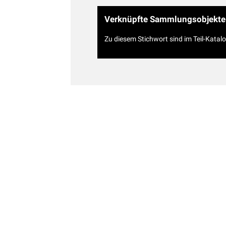
Verknüpfte Sammlungsobjekte
Zu diesem Stichwort sind im Teil-Katal