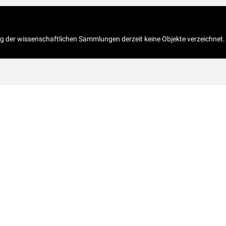
og der wissenschaftlichen Sammlungen derzeit keine Objekte verzeichnet.