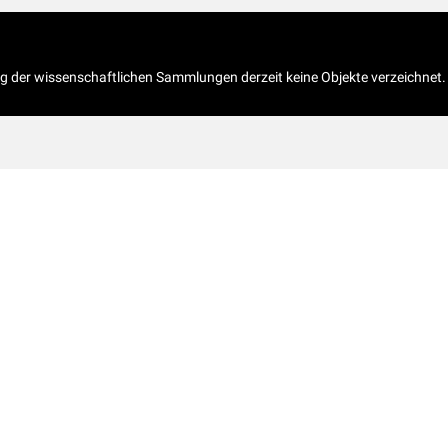
og der wissenschaftlichen Sammlungen derzeit keine Objekte verzeichnet.