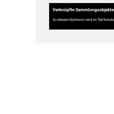
Verknüpfte Sammlungsobjekte
Zu diesem Stichwort sind im Teil-Katal