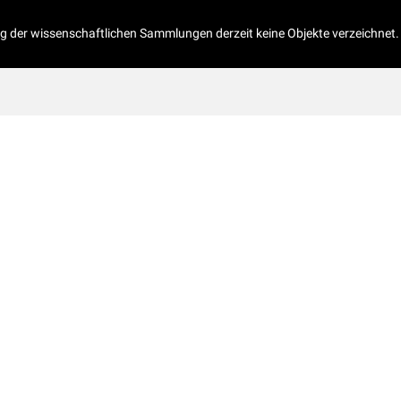
og der wissenschaftlichen Sammlungen derzeit keine Objekte verzeichnet.