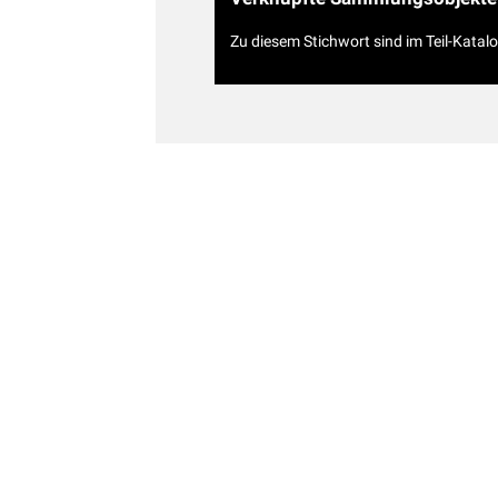
Zu diesem Stichwort sind im Teil-Katal