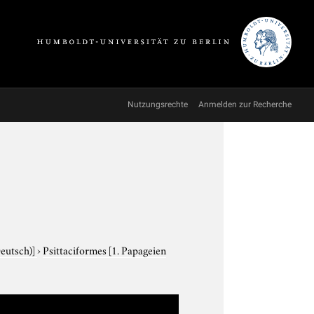
Nutzungsrechte
Anmelden zur Recherche
Deutsch)]
›
Psittaciformes
[1. Papageien