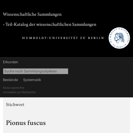
Wissenschaftliche Sammlungen
› Teil-Katalog der wissenschaftlichen Sammlungen
Erkunden
Bestände
Systematik
Nutzungsrechte
Anmelden zur Recherche
Stichwort
Pionus fuscus