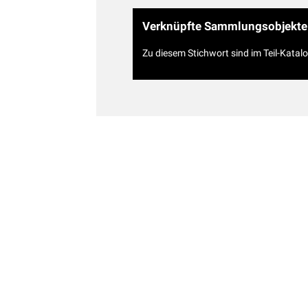
Verknüpfte Sammlungsobjekte
Zu diesem Stichwort sind im Teil-Katal