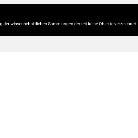
og der wissenschaftlichen Sammlungen derzeit keine Objekte verzeichnet.