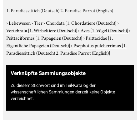
1. Paradiessittich (Deutsch) 2. Paradise Parrot (English)
›
Lebewesen
›
Tier
›
Chordata
[1. Chordatiere (Deutsch)]
›
Vertebrata
[1. Wirbeltiere (Deutsch)]
›
Aves
[1. Vögel (Deutsch)]
›
Psittaciformes
[1. Papageien (Deutsch)]
›
Psittacidae
[1.
Eigentliche Papageien (Deutsch)]
›
Psephotus pulcherrimus
[1.
Paradiessittich (Deutsch) 2. Paradise Parrot (English)]
Verknüpfte Sammlungsobjekte
Zu diesem Stichwort sind im Teil-Katalog der
wissenschaftlichen Sammlungen derzeit keine Objekte
verzeichnet.