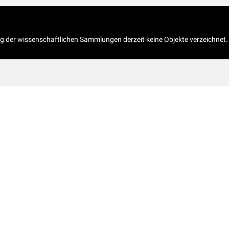
og der wissenschaftlichen Sammlungen derzeit keine Objekte verzeichnet.