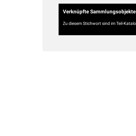
Verknüpfte Sammlungsobjekte
Zu diesem Stichwort sind im Teil-Katal