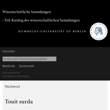
Wissenschaftliche Sammlungen
› Teil-Katalog der wissenschaftlichen Sammlungen
Erkunden
Bestände
Systematik
Nutzungsrechte
Anmelden zur Recherche
Stichwort
Touit surda