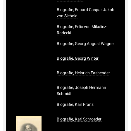
Biografie, Eduard Caspar Jakob
von Siebold
Biografie, Felix von Mikulicz-
Radecki
Biografie, Georg August Wagner
Biografie, Georg Winter
Biografie, Heinrich Fasbender
Biografie, Joseph Hermann
Schmidt
Biografie, Karl Franz
Biografie, Karl Schroeder