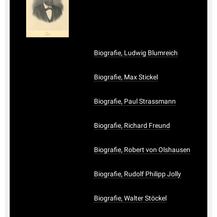
Biografie, Ludwig Blumreich
Biografie, Max Stickel
Biografie, Paul Strassmann
Biografie, Richard Freund
Biografie, Robert von Olshausen
Biografie, Rudolf Philipp Jolly
Biografie, Walter Stöckel