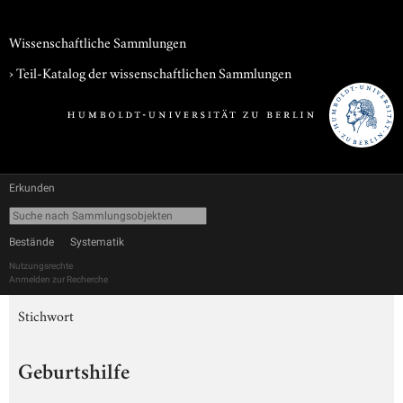
Wissenschaftliche Sammlungen
› Teil-Katalog der wissenschaftlichen Sammlungen
Erkunden
Bestände
Systematik
Nutzungsrechte
Anmelden zur Recherche
Stichwort
Geburtshilfe