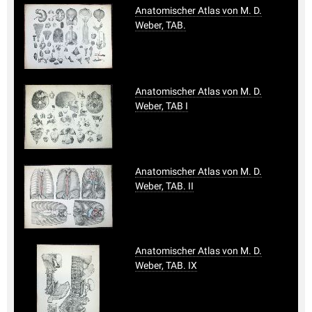
Anatomischer Atlas von M. D.
Weber, TAB.
Anatomischer Atlas von M. D.
Weber, TAB I
Anatomischer Atlas von M. D.
Weber, TAB. II
Anatomischer Atlas von M. D.
Weber, TAB. IX