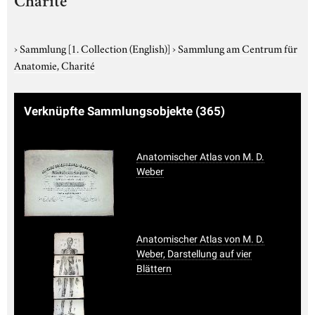
Charité
›
Sammlung
[1. Collection (English)]
›
Sammlung am Centrum für
Anatomie, Charité
Verknüpfte Sammlungsobjekte
(365)
Anatomischer Atlas von M. D.
Weber
Anatomischer Atlas von M. D.
Weber, Darstellung auf vier
Blättern