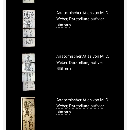
Anatomischer Atlas von M. D.
Weber, Darstellung auf vier
Blättern
Anatomischer Atlas von M. D.
Weber, Darstellung auf vier
Blättern
Anatomischer Atlas von M. D.
Weber, Darstellung auf vier
Blättern