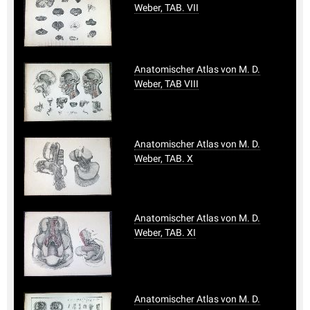
Weber, TAB. VII
Anatomischer Atlas von M. D.
Weber, TAB VIII
Anatomischer Atlas von M. D.
Weber, TAB. X
Anatomischer Atlas von M. D.
Weber, TAB. XI
Anatomischer Atlas von M. D.