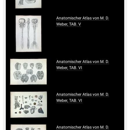
Anatomischer Atlas von M. D.
Weber, TAB. V
Anatomischer Atlas von M. D.
Weber, TAB. VI
Anatomischer Atlas von M. D.
Weber, TAB. VI
Anatomischer Atlas von M. D.