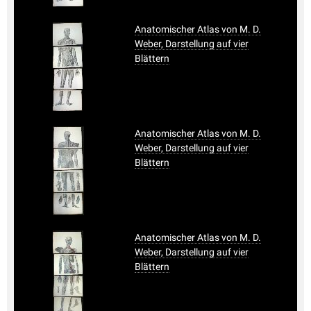
Anatomischer Atlas von M. D.
Weber, Darstellung auf vier
Blättern
Anatomischer Atlas von M. D.
Weber, Darstellung auf vier
Blättern
Anatomischer Atlas von M. D.
Weber, Darstellung auf vier
Blättern