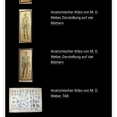
Anatomischer Atlas von M. D.
Weber, Darstellung auf vier
Blättern
Anatomischer Atlas von M. D.
Weber, Darstellung auf vier
Blättern
Anatomischer Atlas von M. D.
Weber, TAB.