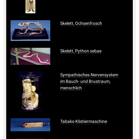
Skelett, Ochsenfrosch
Skelett, Python sebae
Sympathisches Nervensystem
im Bauch- und Brustraum,
menschlich
Tabaks-Klistiermaschine