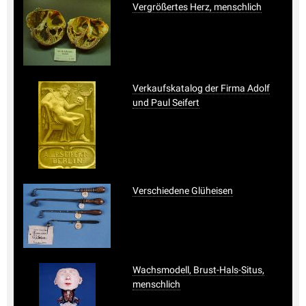
Vergrößertes Herz, menschlich
Verkaufskatalog der Firma Adolf
und Paul Seifert
Verschiedene Glüheisen
Wachsmodell, Brust-Hals-Situs,
menschlich