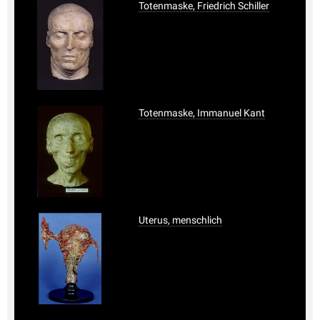
Totenmaske, Friedrich Schiller
Totenmaske, Immanuel Kant
Uterus, menschlich