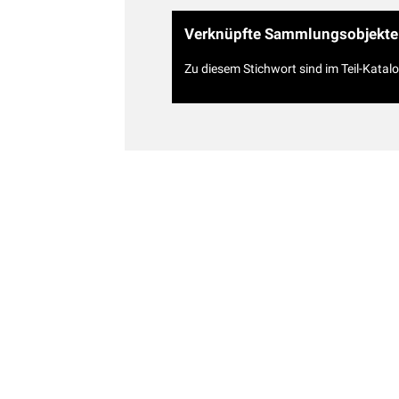
Verknüpfte Sammlungsobjekte
Zu diesem Stichwort sind im Teil-Katal