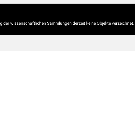
og der wissenschaftlichen Sammlungen derzeit keine Objekte verzeichnet.