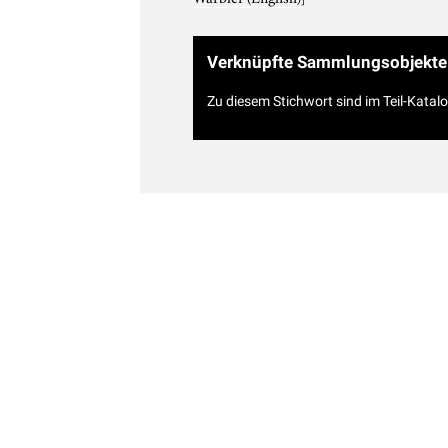
Verknüpfte Sammlungsobjekte
Zu diesem Stichwort sind im Teil-Katal