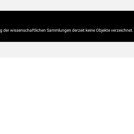
og der wissenschaftlichen Sammlungen derzeit keine Objekte verzeichnet.