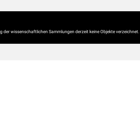
og der wissenschaftlichen Sammlungen derzeit keine Objekte verzeichnet.