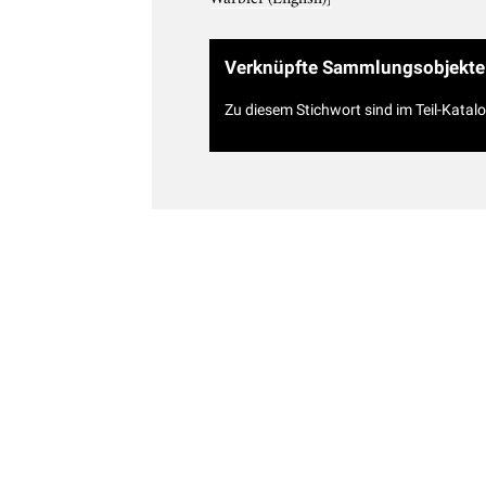
Verknüpfte Sammlungsobjekte
Zu diesem Stichwort sind im Teil-Katal