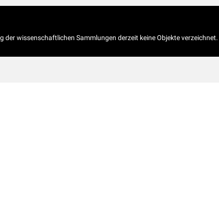
og der wissenschaftlichen Sammlungen derzeit keine Objekte verzeichnet.