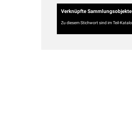
Verknüpfte Sammlungsobjekte
Zu diesem Stichwort sind im Teil-Katal