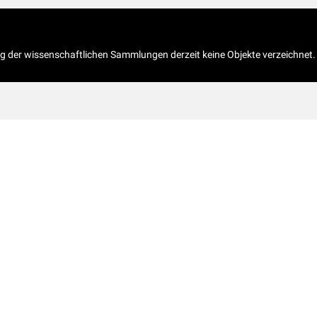
og der wissenschaftlichen Sammlungen derzeit keine Objekte verzeichnet.