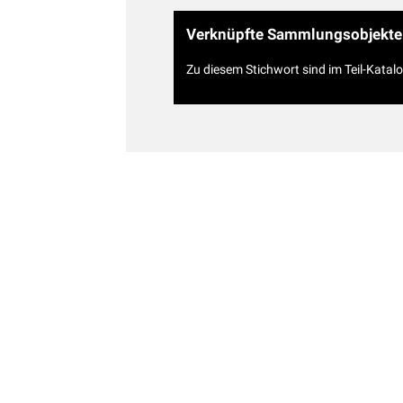
Verknüpfte Sammlungsobjekte
Zu diesem Stichwort sind im Teil-Katal