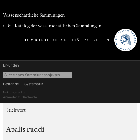
Wissenschaftliche Sammlungen
› Teil-Katalog der wissenschaftlichen Sammlungen
Erkunden
Bestände
Systematik
Nutzungsrechte
Anmelden zur Recherche
Stichwort
Apalis ruddi