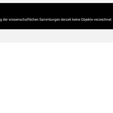
og der wissenschaftlichen Sammlungen derzeit keine Objekte verzeichnet.