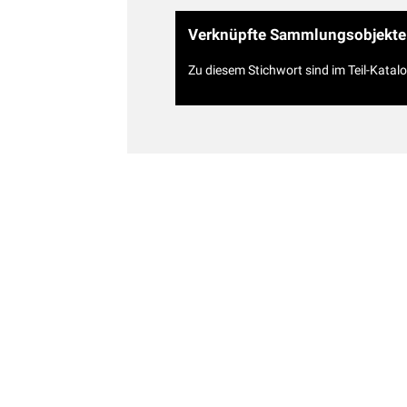
Verknüpfte Sammlungsobjekte
Zu diesem Stichwort sind im Teil-Katal