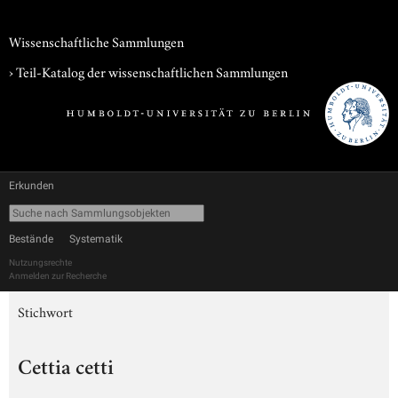
Wissenschaftliche Sammlungen
› Teil-Katalog der wissenschaftlichen Sammlungen
Erkunden
Bestände
Systematik
Nutzungsrechte
Anmelden zur Recherche
Stichwort
Cettia cetti