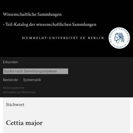
Wissenschaftliche Sammlungen
› Teil-Katalog der wissenschaftlichen Sammlungen
Erkunden
Bestände
Systematik
Nutzungsrechte
Anmelden zur Recherche
Stichwort
Cettia major