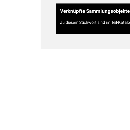
Verknüpfte Sammlungsobjekte
Zu diesem Stichwort sind im Teil-Katal