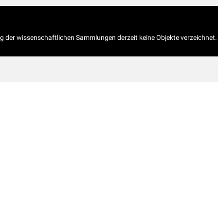
og der wissenschaftlichen Sammlungen derzeit keine Objekte verzeichnet.