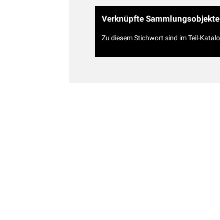
Verknüpfte Sammlungsobjekte
Zu diesem Stichwort sind im Teil-Katal