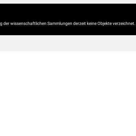
og der wissenschaftlichen Sammlungen derzeit keine Objekte verzeichnet.