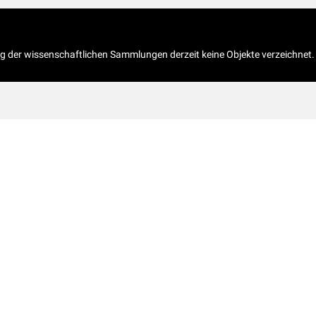
og der wissenschaftlichen Sammlungen derzeit keine Objekte verzeichnet.