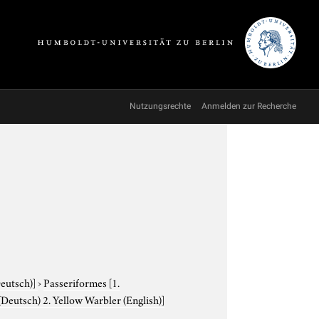
Nutzungsrechte
Anmelden zur Recherche
Deutsch)]
›
Passeriformes
[1.
Deutsch) 2. Yellow Warbler (English)]