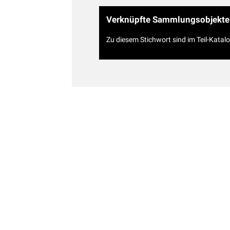
Verknüpfte Sammlungsobjekte
Zu diesem Stichwort sind im Teil-Katal