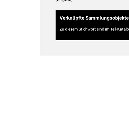
Verknüpfte Sammlungsobjekte
Zu diesem Stichwort sind im Teil-Katal