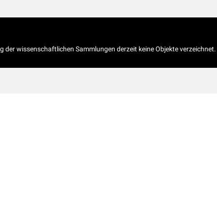
og der wissenschaftlichen Sammlungen derzeit keine Objekte verzeichnet.