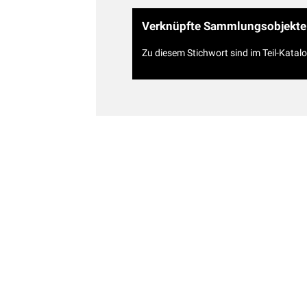
Verknüpfte Sammlungsobjekte
Zu diesem Stichwort sind im Teil-Katal