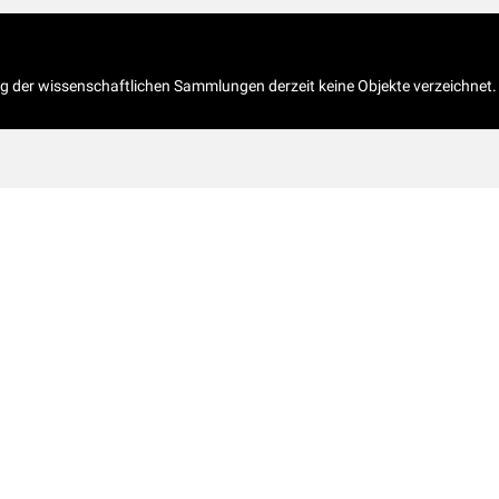
og der wissenschaftlichen Sammlungen derzeit keine Objekte verzeichnet.