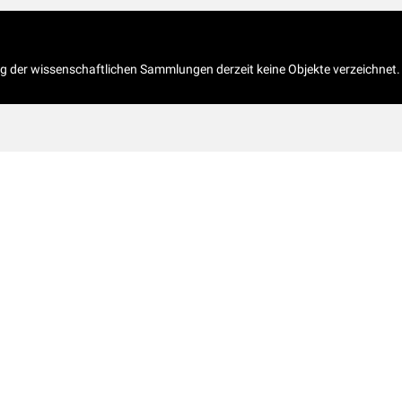
og der wissenschaftlichen Sammlungen derzeit keine Objekte verzeichnet.