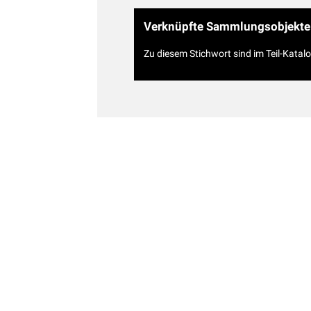
Verknüpfte Sammlungsobjekte
Zu diesem Stichwort sind im Teil-Katal