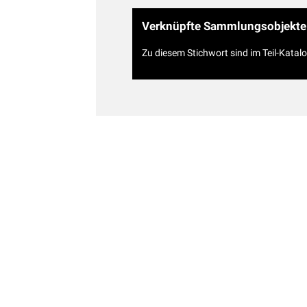
Verknüpfte Sammlungsobjekte
Zu diesem Stichwort sind im Teil-Katal