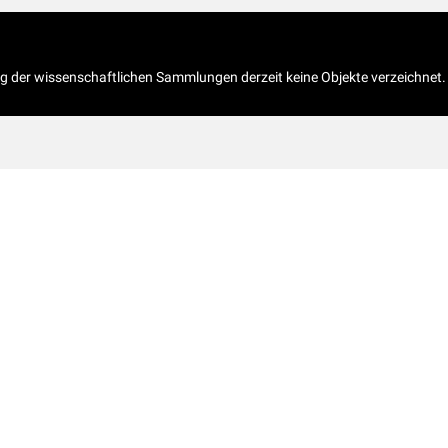
og der wissenschaftlichen Sammlungen derzeit keine Objekte verzeichnet.