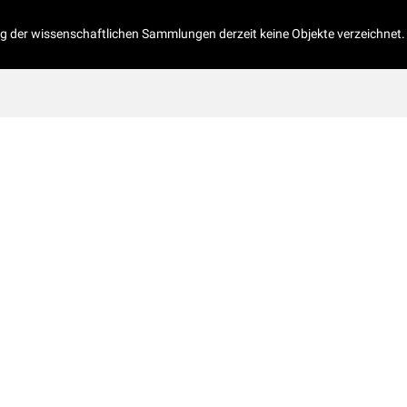
og der wissenschaftlichen Sammlungen derzeit keine Objekte verzeichnet.