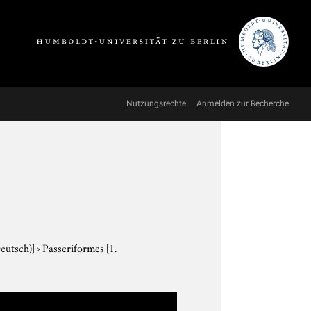
Nutzungsrechte
Anmelden zur Recherche
Deutsch)]
›
Passeriformes
[1.