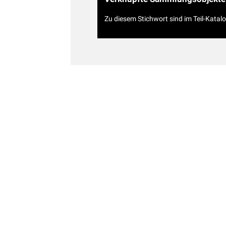
Zu diesem Stichwort sind im Teil-Katal