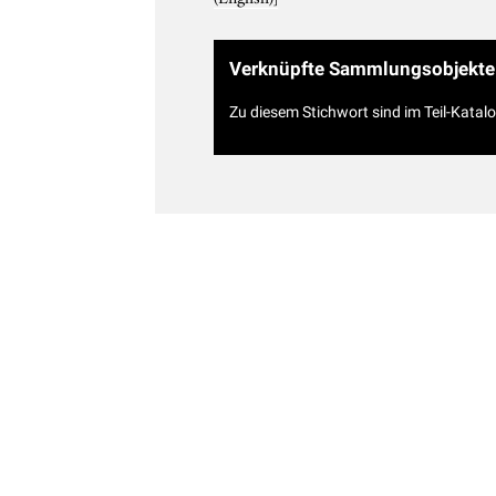
Verknüpfte Sammlungsobjekte
Zu diesem Stichwort sind im Teil-Katal