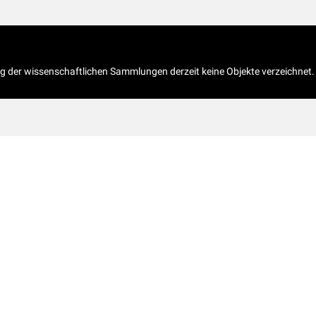
og der wissenschaftlichen Sammlungen derzeit keine Objekte verzeichnet.