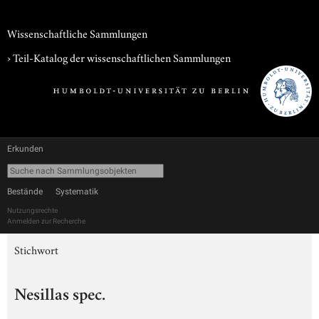
Wissenschaftliche Sammlungen
› Teil-Katalog der wissenschaftlichen Sammlungen
Erkunden
Bestände
Systematik
Nutzungsrechte
Anmelden zur Recherche
Stichwort
Nesillas spec.