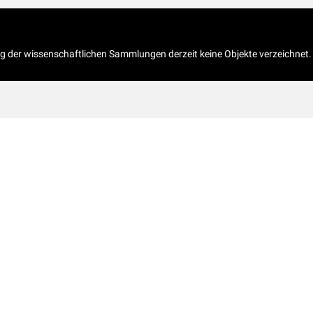
og der wissenschaftlichen Sammlungen derzeit keine Objekte verzeichnet.