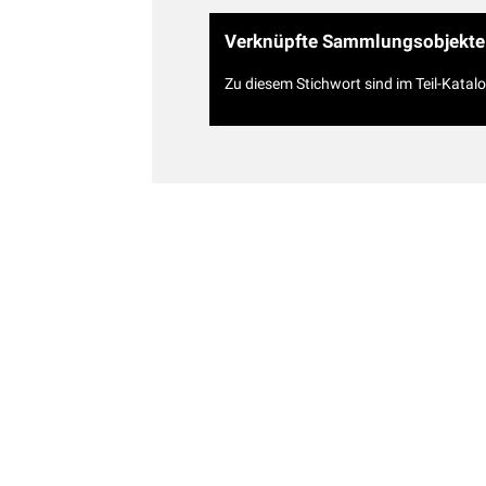
Verknüpfte Sammlungsobjekte
Zu diesem Stichwort sind im Teil-Katal