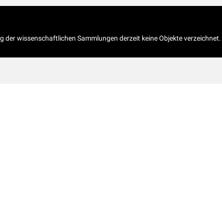
og der wissenschaftlichen Sammlungen derzeit keine Objekte verzeichnet.