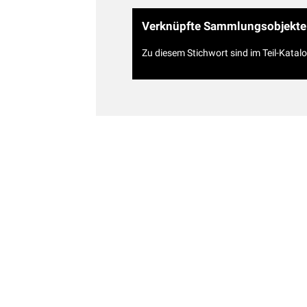
Verknüpfte Sammlungsobjekte
Zu diesem Stichwort sind im Teil-Katal