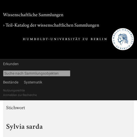
Wissenschaftliche Sammlungen
› Teil-Katalog der wissenschaftlichen Sammlungen
Erkunden
Bestände
Systematik
Nutzungsrechte
Anmelden zur Recherche
Stichwort
Sylvia sarda