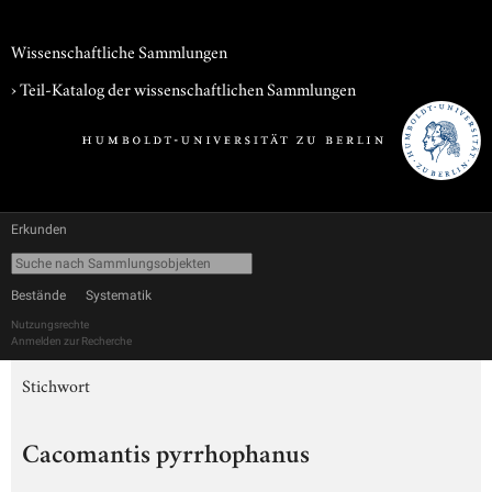
Wissenschaftliche Sammlungen
› Teil-Katalog der wissenschaftlichen Sammlungen
Erkunden
Bestände
Systematik
Nutzungsrechte
Anmelden zur Recherche
Stichwort
Cacomantis pyrrhophanus