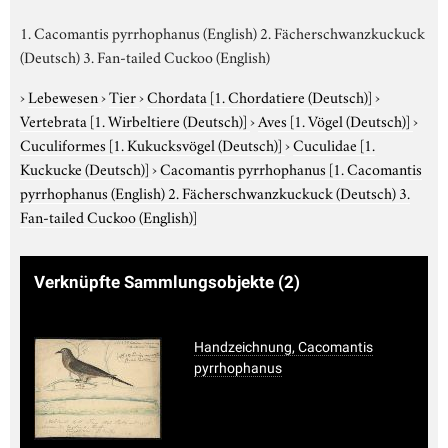
1. Cacomantis pyrrhophanus (English) 2. Fächerschwanzkuckuck
(Deutsch) 3. Fan-tailed Cuckoo (English)
›
Lebewesen
›
Tier
›
Chordata
[1. Chordatiere (Deutsch)]
›
Vertebrata
[1. Wirbeltiere (Deutsch)]
›
Aves
[1. Vögel (Deutsch)]
›
Cuculiformes
[1. Kukucksvögel (Deutsch)]
›
Cuculidae
[1.
Kuckucke (Deutsch)]
›
Cacomantis pyrrhophanus
[1. Cacomantis
pyrrhophanus (English) 2. Fächerschwanzkuckuck (Deutsch) 3.
Fan-tailed Cuckoo (English)]
Verknüpfte Sammlungsobjekte
(2)
Handzeichnung, Cacomantis
pyrrhophanus